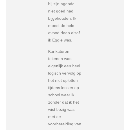
hij zijn agenda
niet goed had
bijgehouden. Ik
moest de hele
avond doen alsof
ik Eggie was.
Karikaturen
tekenen was
eigenlijk een heel
logisch vervolg op
het niet opletten
tijdens lessen op
school waar ik
zonder dat ik het
wist bezig was
met de
voorbereiding van