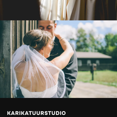
KARIKATUURSTUDIO