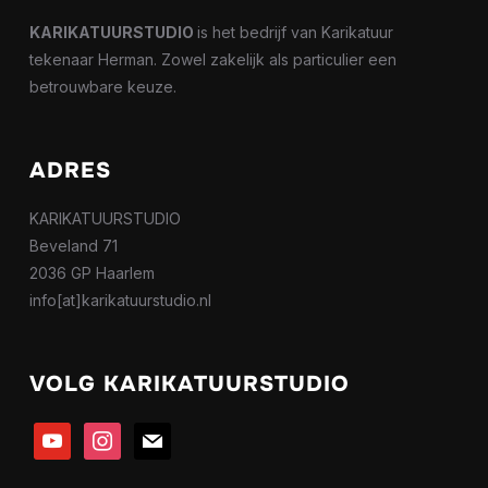
KARIKATUURSTUDIO
is het bedrijf van Karikatuur
tekenaar Herman. Zowel zakelijk als particulier een
betrouwbare keuze.
ADRES
KARIKATUURSTUDIO
Beveland 71
2036 GP Haarlem
info[at]karikatuurstudio.nl
VOLG KARIKATUURSTUDIO