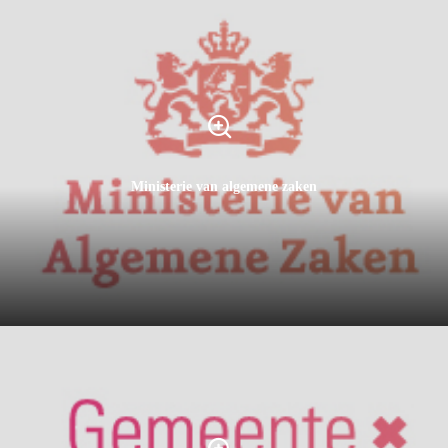
Ministerie van algemene zaken