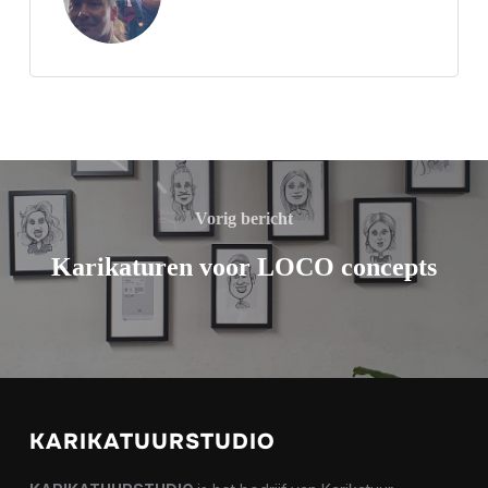
Vorig bericht
Karikaturen voor LOCO concepts
KARIKATUURSTUDIO