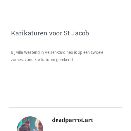
Karikaturen voor St Jacob
Bij villa Westend in Velsen-zuid heb ik op een zwoele
zomeravond karikaturen getekend.
deadparrot.art