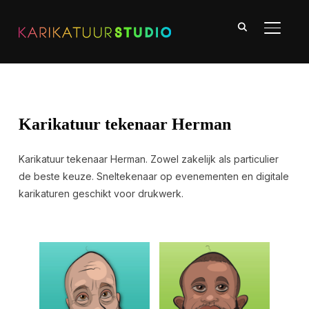
TOGGLE
Karikatuur tekenaar Herman
Karikatuur tekenaar Herman. Zowel zakelijk als particulier
de beste keuze. Sneltekenaar op evenementen en digitale
karikaturen geschikt voor drukwerk.