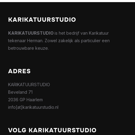
KARIKATUURSTUDIO
KARIKATUURSTUDIO
is het bedrijf van Karikatuur
tekenaar Herman. Zowel zakelijk als particulier een
betrouwbare keuze.
ADRES
KARIKATUURSTUDIO
Beveland 71
2036 GP Haarlem
info[at]karikatuurstudio.nl
VOLG KARIKATUURSTUDIO